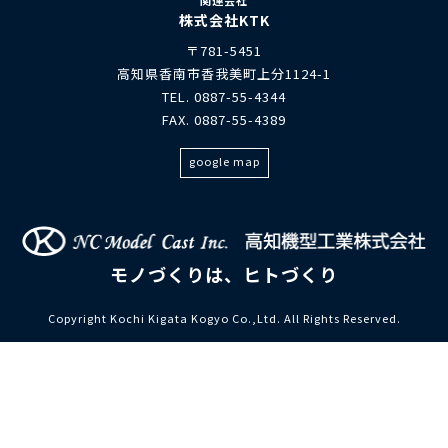
株式会社KTK
〒781-5451
高知県香南市香我美町上分1124-1
TEL. 0887-55-4344
FAX. 0887-55-4389
google map
モノづくりは、ヒトづくり
Copyright Kochi Kigata Kogyo Co.,Ltd. All Rights Reserved.