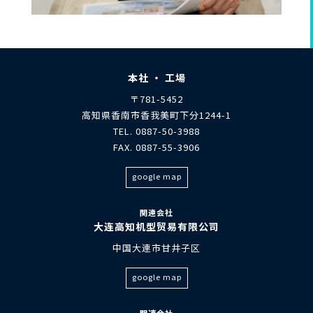
本社 ・ 工場
〒781-5452
高知県香南市香我美町下分1244-1
TEL. 0887-50-3988
FAX. 0887-55-3906
google map
関連会社
大连高知机型贸易有限公司
中国大連市甘井子区
google map
関連会社