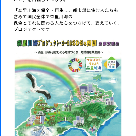
「森里川海を保全・再生し、都市部に住む人たちも
含めて国民全体で森里川海の
保全とそれに関わる人たちをつなげて、支えていく」
プロジェクトです。