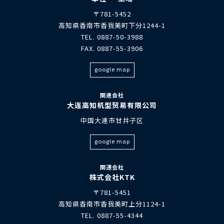
〒781-5452
高知県香南市香我美町下分1244-1
TEL. 0887-50-3988
FAX. 0887-55-3906
google map
関連会社
大连高知机型贸易有限公司
中国大連市甘井子区
google map
関連会社
株式会社KTK
〒781-5451
高知県香南市香我美町上分1124-1
TEL. 0887-55-4344