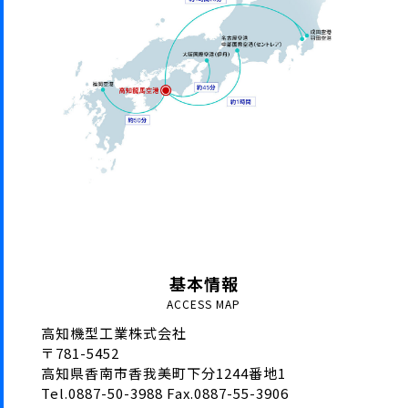
基本情報
ACCESS MAP
⾼知機型⼯業株式会社
〒781-5452
⾼知県⾹南市⾹我美町下分1244番地1
Tel.0887-50-3988 Fax.0887-55-3906