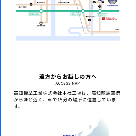
遠方からお越しの方へ
ACCESS MAP
⾼知機型⼯業株式会社本社⼯場は、⾼知⿓⾺空港
からほど近く、
⾞で15分の場所に位置していま
す。