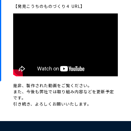
【発見こうちのものづくり４ URL】
是非、製作された動画をご覧ください。
また、今後も弊社では取り組み内容などを更新予定
です。
引き続き、よろしくお願いいたします。