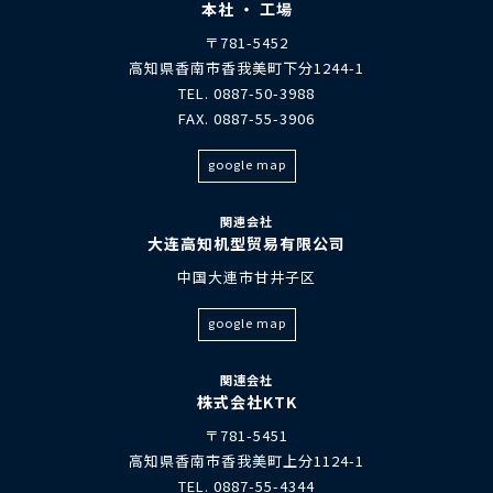
本社 ・ 工場
〒781-5452
高知県香南市香我美町下分1244-1
TEL. 0887-50-3988
FAX. 0887-55-3906
google map
関連会社
大连高知机型贸易有限公司
中国大連市甘井子区
google map
関連会社
株式会社KTK
〒781-5451
高知県香南市香我美町上分1124-1
TEL. 0887-55-4344