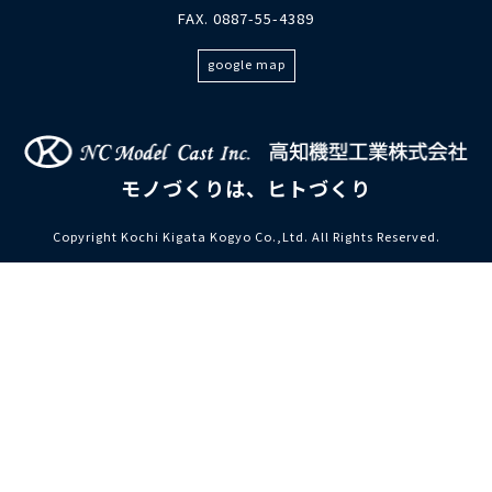
FAX. 0887-55-4389
google map
モノづくりは、ヒトづくり
Copyright Kochi Kigata Kogyo Co.,Ltd. All Rights Reserved.