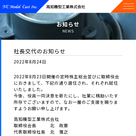
お知らせ
NEWS
社長交代のお知らせ
2022年8月24日
2022年8月23日開催の定時株主総会並びに取締役会
におきまして、下記の通り選任され、それぞれ就任
いたしました。
今後、役員一同決意を新たにし、社業に精励いたす
所存でございますので、なお一層のご支援を賜りま
すようお願い申し上げます。
高知機型工業株式会社
取締役会長 北 政憲
代表取締役社長 北 雅之