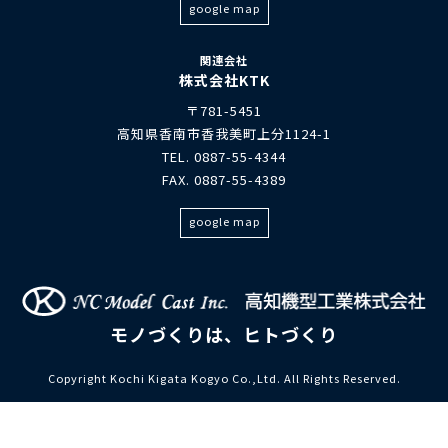
google map
関連会社
株式会社KTK
〒781-5451
高知県香南市香我美町上分1124-1
TEL. 0887-55-4344
FAX. 0887-55-4389
google map
モノづくりは、ヒトづくり
Copyright Kochi Kigata Kogyo Co.,Ltd. All Rights Reserved.