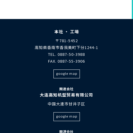
本社 ・ 工場
〒781-5452
高知県香南市香我美町下分1244-1
TEL. 0887-50-3988
FAX. 0887-55-3906
google map
関連会社
大连高知机型贸易有限公司
中国大連市甘井子区
google map
関連会社