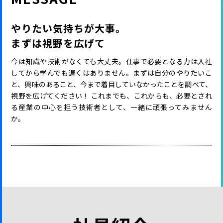
やりたい気持ちが大事。
まずは視野を広げて
今は知識や技術がなくても大丈夫。仕事で必要となる力は入社
してから学んでも遅くはありません。まずは自分のやりたいこ
と、興味のあること、今まで着目していなかったことを調べて、
視野を広げてください！ これまでも、これからも、必要とされ
る産業の中心を担う技術者として、一緒に頑張ってみません
か。