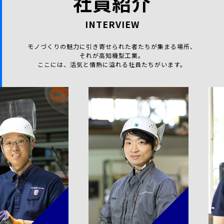
社員紹介
INTERVIEW
モノづくりの魅力に引き寄せられた者たちが集まる場所、
それが高知機型工業。
ここには、活気と情熱に溢れる社員たちがいます。