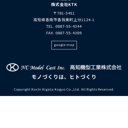
株式会社KTK
〒781-5451
高知県香南市香我美町上分1124-1
TEL. 0887-55-4344
FAX. 0887-55-4389
google map
モノづくりは、ヒトづくり
Copyright Kochi Kigata Kogyo Co.,Ltd. All Rights Reserved.