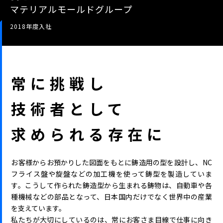
マテリアルモールドグループ
2018年度入社
常に挑戦し
技術者として
求められる存在に
お客様からお預かりした図面をもとに鋳造用の型を設計し、NC
フライス盤や旋盤などの加工機を使って鋳型を製造していま
す。こうして作られた鋳造型から生まれる鋳物は、自動車や各
種機械などの部品となって、日本国内だけでなく世界中の産業
を支えています。
私たちが大切にしているのは、常にお客さま目線で仕事に向き